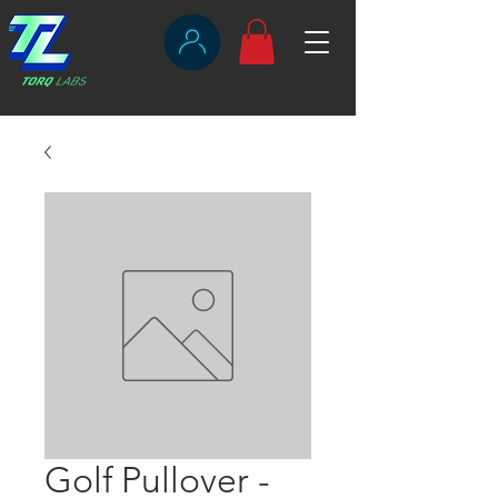
Golf Pullover -