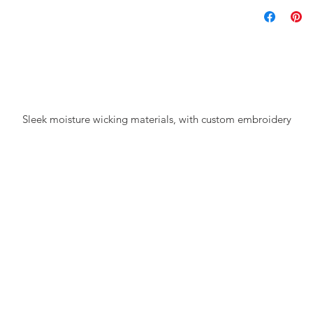
Sleek moisture wicking materials, with custom embroidery